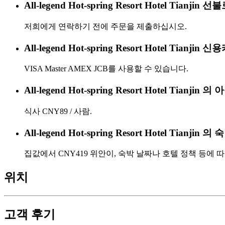
All-legend Hot-spring Resort Hotel Tian
저희에게 연락하기 전에 주문을 제출하십시오.
All-legend Hot-spring Resort Hotel Tia
VISA Master AMEX JCB를 사용할 수 있습니다.
All-legend Hot-spring Resort Hotel Tian
식사 CNY89 / 사람.
All-legend Hot-spring Resort Hotel Tian
집값에서 CNY419 위안이, 숙박 날짜나 호텔 정책 등에 
위치
고객 후기