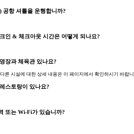
jin 은(는) 공항 셔틀을 운행합니까?
anjin 의 체크인 & 체크아웃 시간은 어떻게 되나요?
jin 에 수영장과 체육관 있나요?
 다른 시설에 대한 상세 내용은 이 페이지에서 확인하시기 바랍니
jin 내에 레스토랑이 있나요?
in 광대역 또는 Wi-Fi가 있습니까?