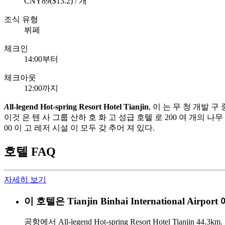
CNY89($13.2) / 개
조식 유형
뷔페
체크인
14:00부터
체크아웃
12:00까지
A
ll-legend Hot-spring Resort Hotel Tianjin
, 이 는 무 청 개발 구
이것 은 텐 사 그룹 산하 호 화 고 성급 호텔 로 200 여 개의 나무 
00 이 고 레저 시설 이 모두 갖 추어 져 있다.
호텔 FAQ
자세히 보기
이 호텔은 Tianjin Binhai International A
공항에서 All-legend Hot-spring Resort Hotel Tianjin 44.3km.