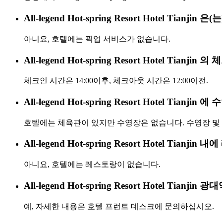
All-legend Hot-spring Resort Hotel Tian
아니요, 호텔에는 픽업 서비스가 없습니다.
All-legend Hot-spring Resort Hotel Ti
체크인 시간은 14:00이후, 체크아웃 시간은 12:00이전.
All-legend Hot-spring Resort Hotel Tian
호텔에는 체육관이 있지만 수영장은 없습니다. 수영장 및
All-legend Hot-spring Resort Hotel Tian
아니요, 호텔에는 레스토랑이 없습니다.
All-legend Hot-spring Resort Hotel Tianj
예, 자세한 내용은 호텔 프런트 데스크에 문의하십시오.