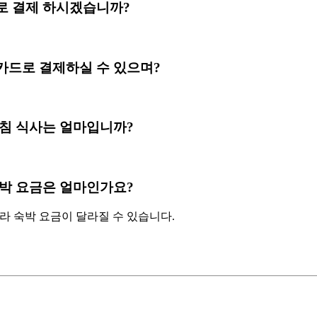
jin 선불로 결제 하시겠습니까?
njin 신용카드로 결제하실 수 있으며?
jin 의 아침 식사는 얼마입니까?
jin 의 숙박 요금은 얼마인가요?
따라 숙박 요금이 달라질 수 있습니다.