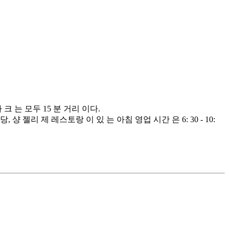
 크 는 모두 15 분 거리 이다.
샹 젤리 제 레스토랑 이 있 는 아침 영업 시간 은 6: 30 - 10: