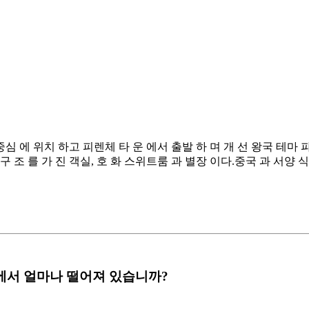
 중심 에 위치 하고 피렌체 타 운 에서 출발 하 며 개 선 왕국 테마 파
구 조 를 가 진 객실, 호 화 스위트룸 과 별장 이다.중국 과 서양 식당, 
irport 에서 얼마나 떨어져 있습니까?